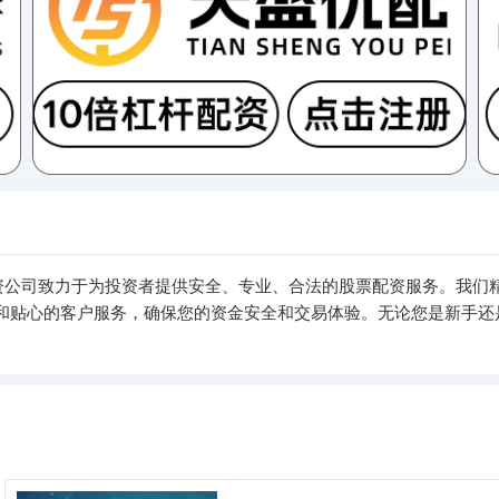
配资公司致力于为投资者提供安全、专业、合法的股票配资服务。我们
和贴心的客户服务，确保您的资金安全和交易体验。无论您是新手还