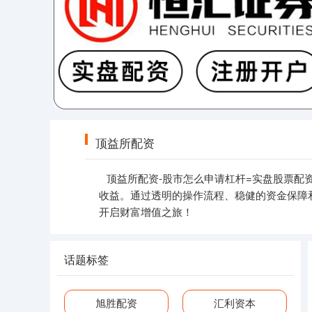
顶益所配资
顶益所配资-股市怎么申请杠杆=实盘股票
收益。通过透明的操作流程、稳健的资金保障
开启财富增值之旅！
话题标签
旭胜配资
汇利资本