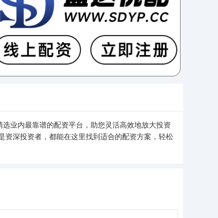
精选业内最靠谱的配资平台，助您灵活高效地放大投资
是资深投资者，都能在这里找到适合的配资方案，轻松