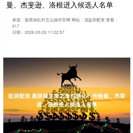
曼、杰斐逊、洛根进入候选人名单
来源：股票加杠杆怎么操作官网
网站：顶益所配资
查看：
217
日期：2026-03-22 11:22:57