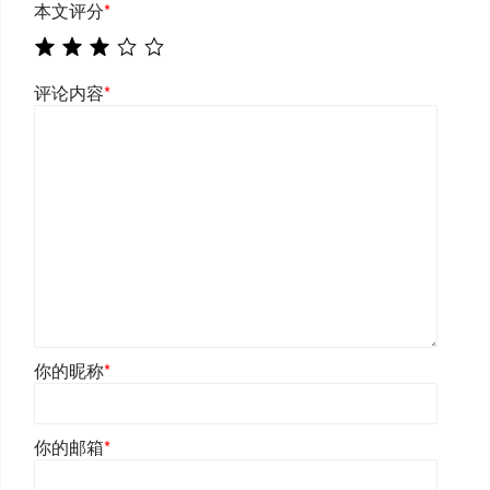
本文评分
*
评论内容
*
你的昵称
*
你的邮箱
*