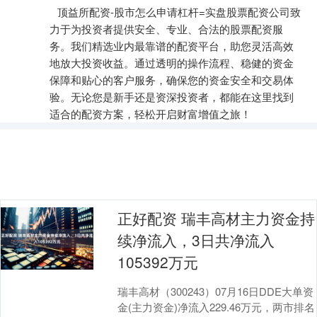
顶益所配资-股市怎么申请杠杆=实盘股票配资公司致
力于为投资者提供安全、专业、合法的股票配资服
务。我们精选业内最靠谱的配资平台，助您灵活高效
地放大投资收益。通过透明的操作流程、稳健的资金
保障和贴心的客户服务，确保您的资金安全和交易体
验。无论您是新手还是资深投资者，都能在这里找到
适合的配资方案，轻松开启财富增值之旅！
正好配资 瑞丰高材主力资金持
续净流入，3日共净流入
105392万元
瑞丰高材（300243）07月16日DDE大单资
金(主力资金)净流入229.46万元，两市排名