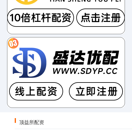
顶益所配资