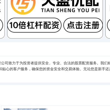
配资公司致力于为投资者提供安全、专业、合法的股票配资服务。我们
和贴心的客户服务，确保您的资金安全和交易体验。无论您是新手还