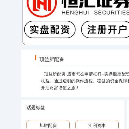
顶益所配资
顶益所配资-股市怎么申请杠杆=实盘股票
收益。通过透明的操作流程、稳健的资金保障
开启财富增值之旅！
话题标签
旭胜配资
汇利资本