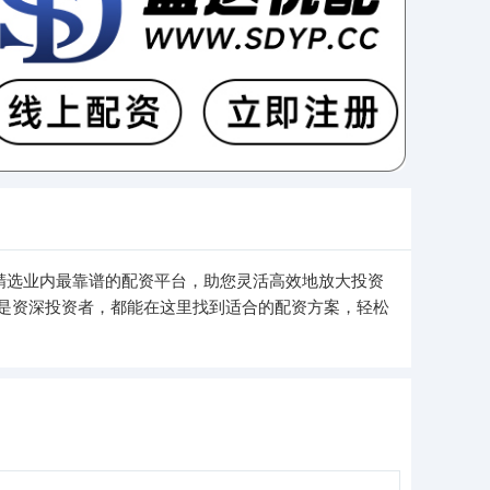
精选业内最靠谱的配资平台，助您灵活高效地放大投资
是资深投资者，都能在这里找到适合的配资方案，轻松