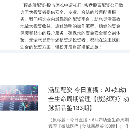
顶益所配资-股市怎么申请杠杆=实盘股票配资公司致
力于为投资者提供安全、专业、合法的股票配资服
务。我们精选业内最靠谱的配资平台，助您灵活高效
地放大投资收益。通过透明的操作流程、稳健的资金
保障和贴心的客户服务，确保您的资金安全和交易体
验。无论您是新手还是资深投资者，都能在这里找到
适合的配资方案，轻松开启财富增值之旅！
涵星配资 今日直播：AI+妇幼
全生命周期管理【微脉医疗 动
脉新品鉴133期】
（原标题：今日直播：AI+妇幼全生命周期
管理【微脉医疗 | 动脉新品鉴133期】） 作