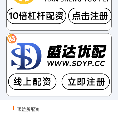
顶益所配资