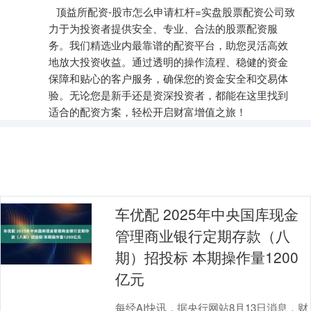
顶益所配资-股市怎么申请杠杆=实盘股票配资公司致
力于为投资者提供安全、专业、合法的股票配资服
务。我们精选业内最靠谱的配资平台，助您灵活高效
地放大投资收益。通过透明的操作流程、稳健的资金
保障和贴心的客户服务，确保您的资金安全和交易体
验。无论您是新手还是资深投资者，都能在这里找到
适合的配资方案，轻松开启财富增值之旅！
车优配 2025年中央国库现金
管理商业银行定期存款（八
期）招投标 本期操作量1200
亿元
每经AI快讯，据央行网站8月13日消息，财