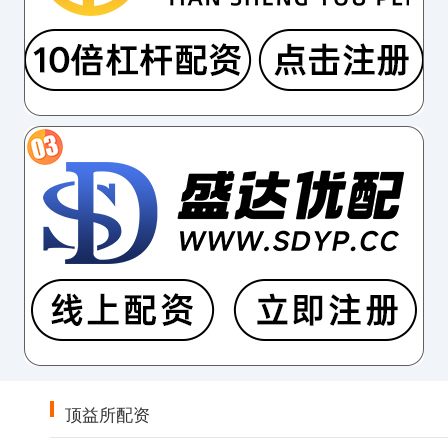
顶益所配资