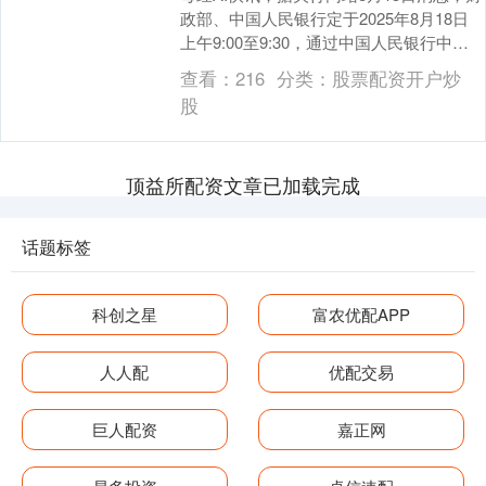
政部、中国人民银行定于2025年8月18日
上午9:00至9:30，通过中国人民银行中央
国库现金管理商业银行定期存款业务....
查看：
216
分类：
股票配资开户炒
股
顶益所配资文章已加载完成
话题标签
科创之星
富农优配APP
人人配
优配交易
巨人配资
嘉正网